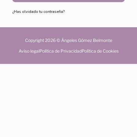
¿Has olvidado tu contraseña?
Copyright 2026 © Ángeles Gómez Belmonte
Aviso legal
Política de Privacidad
Política de Cookies